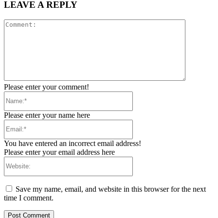
LEAVE A REPLY
Comment:
Please enter your comment!
Name:*
Please enter your name here
Email:*
You have entered an incorrect email address!
Please enter your email address here
Website:
Save my name, email, and website in this browser for the next
time I comment.