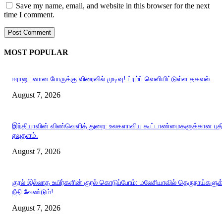
Save my name, email, and website in this browser for the next
time I comment.
MOST POPULAR
ஈரானுடனான போருக்கு விரைவில் முடிவு! ட்ரம்ப் வெளியிட்டுள்ள தகவல்.
August 7, 2026
இந்தியாவின் விண்வெளித் துறை: உலகளாவிய கூட்டாண்மைகளுக்கான புத
ஏவுதளம்.
August 7, 2026
குரல் இல்லாத உயிர்களின் குரல் கொடுப்போம்: மலேசியாவில் தெருநாய்களுக
நீதி வேண்டும்!
August 7, 2026