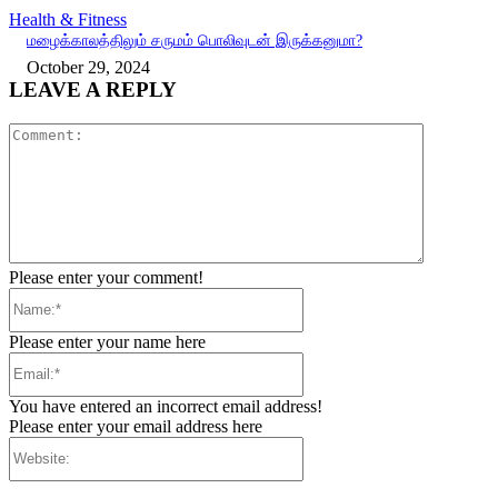
Health & Fitness
மழைக்காலத்திலும் சருமம் பொலிவுடன் இருக்கனுமா?
October 29, 2024
LEAVE A REPLY
Comment:
Please enter your comment!
Name:*
Please enter your name here
Email:*
You have entered an incorrect email address!
Please enter your email address here
Website: