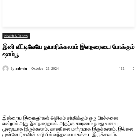
Health & Fitness
இனி வீட்டிலேயே தயாரிக்கலாம் இளநரையை போக்கும்
ஷாம்பூ
By
admin
October 29, 2024
192
0
இன்றைய இளைஞர்கள் அதிகம் சந்திக்கும் ஒரு பிரச்சனை
என்றால் அது இளநரைதான். அதற்கு காரணம் நமது உணவு
முறையாக இருக்கலாம், காலநிலை மாற்றமாக இருக்கலாம், இல்லை
முன்னோர்களின் வழியில் வந்தவையாகக்கூட இருக்கலாம்.