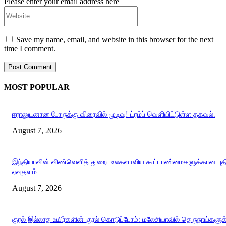
Please enter your email address here
Website:
Save my name, email, and website in this browser for the next
time I comment.
MOST POPULAR
ஈரானுடனான போருக்கு விரைவில் முடிவு! ட்ரம்ப் வெளியிட்டுள்ள தகவல்.
August 7, 2026
இந்தியாவின் விண்வெளித் துறை: உலகளாவிய கூட்டாண்மைகளுக்கான புத
ஏவுதளம்.
August 7, 2026
குரல் இல்லாத உயிர்களின் குரல் கொடுப்போம்: மலேசியாவில் தெருநாய்களுக