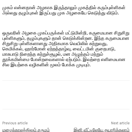
முகம் என்னதான் அழகாக இருந்தாலும் முகத்தில் கரும்புள்ளிகள்
அல்லது தழும்புகள் இருப்பது முக அழகையே கெடுத்து விடும்.
ஒருவரின் அழகை முகப்பருக்கள் மட்டுமின்றி, கருமையான சிறுசிறு
புள்ளிகளும், தழும்புகளும் தான் கெடுக்கின்றன. இந்த கருமையான
சிறுசிறு புள்ளிகளானது அதிகமாக வெயிலில் சுற்றுவது,
கெமிக்கல், ஹார்மோன் ஏற்றத்தாழ்வு, வைட்டமின் குறைபாடு,
மாசுபாடு நிறைந்த சுற்றுச்சூழல், மன அழுத்தம் மற்றும்
தூக்கமின்மை போன்றவைகளால் ஏற்படும். இவற்றை எளிமையான
சில இயற்கை வழிகளின் மூலம் போக்க முடியும்.
Previous article
Next article
மழைக்காலத்திலும் சருமம்
இனி வீட்டிலேயே தயாரிக்கலாம்