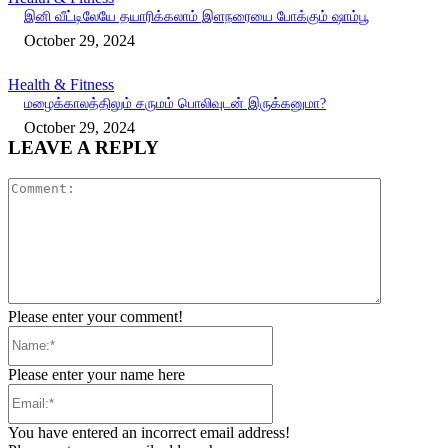
இனி வீட்டிலேயே தயாரிக்கலாம் இளநரையை போக்கும் ஷாம்பூ
October 29, 2024
Health & Fitness
மழைக்காலத்திலும் சருமம் பொலிவுடன் இருக்கனுமா?
October 29, 2024
LEAVE A REPLY
Comment:
Please enter your comment!
Name:*
Please enter your name here
Email:*
You have entered an incorrect email address!