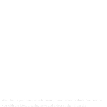
ABOUT US
Alai Osai is your news, entertainment, music fashion website. We provide
you with the latest breaking news and videos straight from the