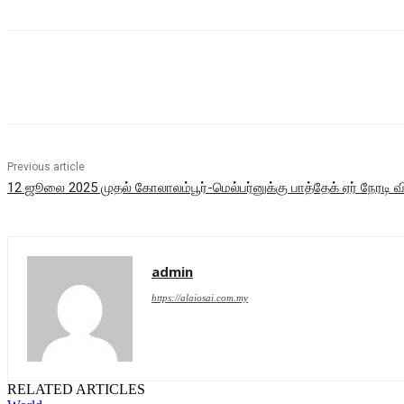
Share
Previous article
12 ஜூலை 2025 முதல் கோலாலம்பூர்-மெல்பர்னுக்கு பாத்தேக் ஏர் நேரட
admin
https://alaiosai.com.my
RELATED ARTICLES