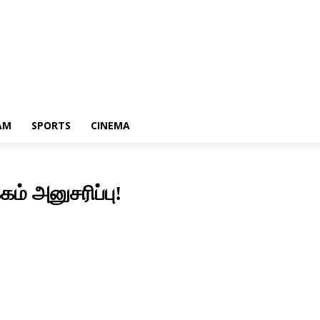
AM
SPORTS
CINEMA
கம் அனுசரிப்பு!