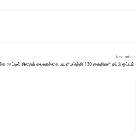
Next article
க்க நாட்டில் சிறைக் கலவரத்தை பயன்படுத்தி 130 கைதிகள் தப்பி ஓட்டம்!