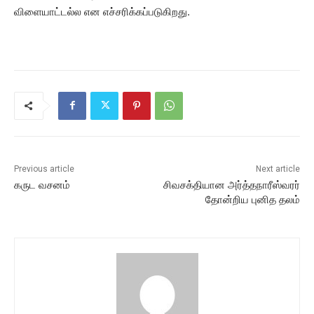
விளையாட்டல்ல என எச்சரிக்கப்படுகிறது.
Previous article
Next article
கருட வசனம்
சிவசக்தியான அர்த்தநாரீஸ்வரர்
தோன்றிய புனித தலம்