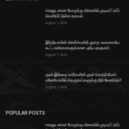
ஈரானுடனான போருக்கு விரைவில் முடிவு! ட்ரம்ப்
வெளியிட்டுள்ள தகவல்.
August 7, 2026
இந்தியாவின் விண்வெளித் துறை: உலகளாவிய
கூட்டாண்மைகளுக்கான புதிய ஏவுதளம்.
August 7, 2026
குரல் இல்லாத உயிர்களின் குரல் கொடுப்போம்:
மலேசியாவில் தெருநாய்களுக்கு நீதி வேண்டும்!
August 7, 2026
POPULAR POSTS
ஈரானுடனான போருக்கு விரைவில் முடிவு! ட்ரம்ப்