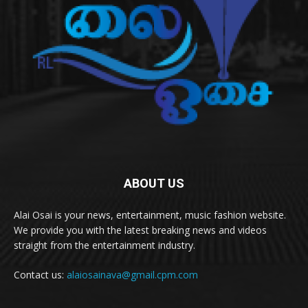
ABOUT US
Alai Osai is your news, entertainment, music fashion website.
We provide you with the latest breaking news and videos
straight from the entertainment industry.
Contact us:
alaiosainava@gmail.cpm.com