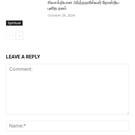
சிவசக்தியான அர்த்தநாரீஸ்வரர் தோன்றிய
புனித தலம்
October 29, 2024
Spiritual
LEAVE A REPLY
Comment:
Na