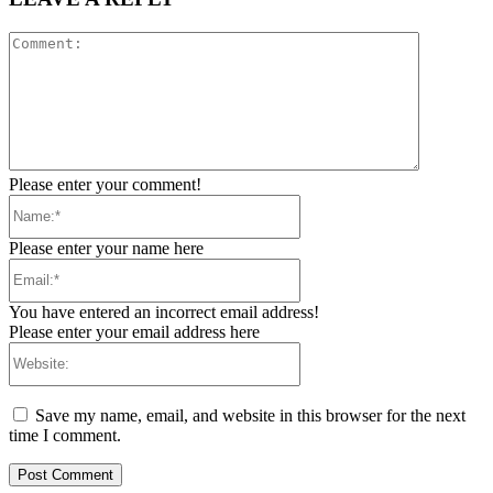
Comment:
Please enter your comment!
Name:*
Please enter your name here
Email:*
You have entered an incorrect email address!
Please enter your email address here
Website:
Save my name, email, and website in this browser for the next
time I comment.